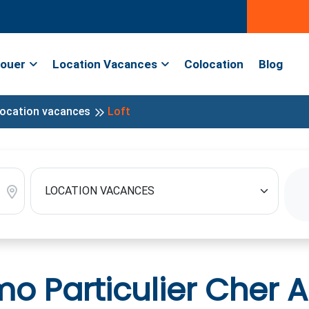
ouer
Location Vacances
Colocation
Blog
ocation vacances
Loft
 Particulier Cher Al