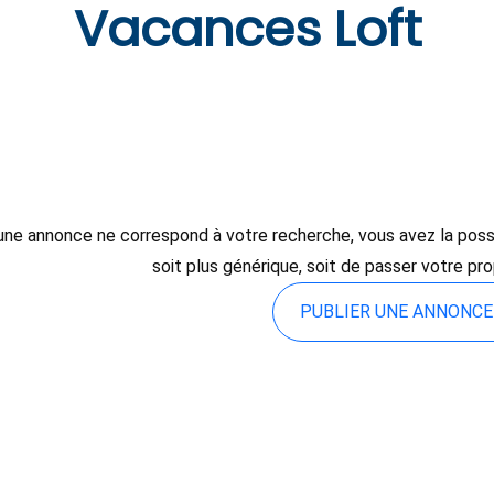
Vacances Loft
une annonce ne correspond à votre recherche, vous avez la possibi
soit plus générique, soit de passer votre pr
PUBLIER UNE ANNONC