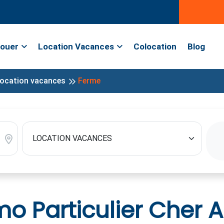
ouer
Location Vacances
Colocation
Blog
ocation vacances
Ferme
 Particulier Cher Al