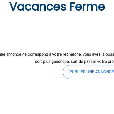
Vacances Ferme
une annonce ne correspond à votre recherche, vous avez la possibi
soit plus générique, soit de passer votre pr
PUBLIER UNE ANNONC